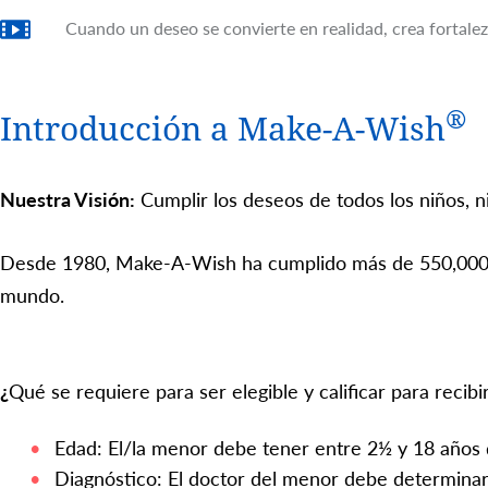
Cuando un deseo se convierte en realidad, crea fortale
®
Introducción a Make-A-Wish
Nuestra Visión:
Cumplir los deseos de todos los niños, n
Desde 1980, Make-A-Wish ha cumplido más de 550,000 
mundo.
¿
Qué se requiere para ser elegible y calificar para recib
Edad: El/la menor debe tener entre 2½ y 18 años
Diagnóstico: El doctor del menor debe determinar 