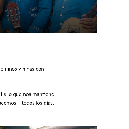
e niños y niñas con
. Es lo que nos mantiene
acemos – todos los días.