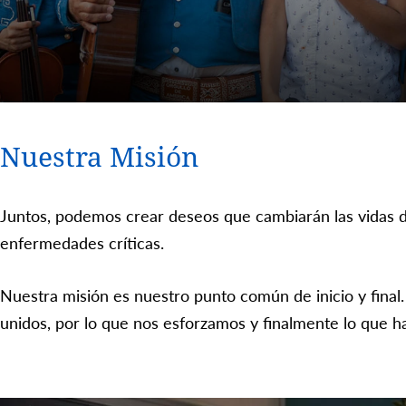
Nuestra Misión
Juntos, podemos crear deseos que cambiarán las vidas d
enfermedades críticas.
Nuestra misión es nuestro punto común de inicio y final
unidos, por lo que nos esforzamos y finalmente lo que h