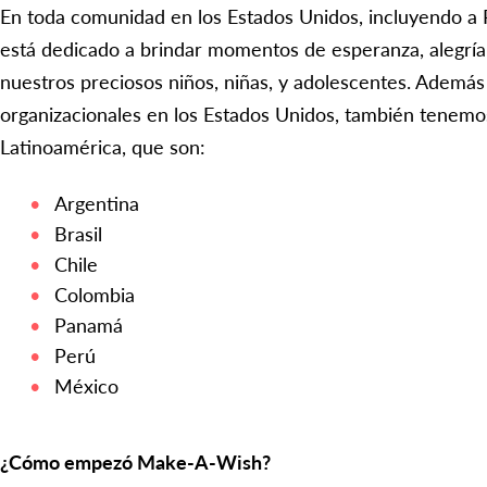
En toda comunidad en los Estados Unidos, incluyendo a
está dedicado a brindar momentos de esperanza, alegría
nuestros preciosos niños, niñas, y adolescentes. Ademá
organizacionales en los Estados Unidos, también tenemos
Latinoamérica, que son:
Argentina
Brasil
Chile
Colombia
Panamá
Perú
México
¿Cómo empezó Make-A-Wish?