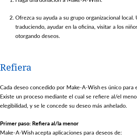
Ofrezca su ayuda a su grupo organizacional local
traduciendo, ayudar en la oficina, visitar a los niño
otorgando deseos.
Refiera
Cada deseo concedido por Make-A-Wish es único para el
Existe un proceso mediante el cual se refiere al/el meno
elegibilidad, y se le concede su deseo más anhelado.
Primer paso: Refiera al/la menor
Make-A-Wish acepta aplicaciones para deseos de: