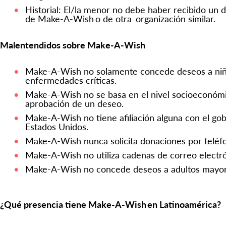
Historial: El/la menor no debe haber recibido un
de Make-A-Wish o de otra organización similar.
Malentendidos sobre Make-A-Wish
Make-A-Wish no solamente concede deseos a niñ
enfermedades críticas.
Make-A-Wish no se basa en el nivel socioeconómi
aprobación de un deseo.
Make-A-Wish no tiene afiliación alguna con el gobi
Estados Unidos.
Make-A-Wish nunca solicita donaciones por teléf
Make-A-Wish no utiliza cadenas de correo electr
Make-A-Wish no concede deseos a adultos mayor
¿Qué presencia tiene Make-A-Wish en Latinoamérica?