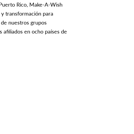
 Puerto Rico, Make-A-Wish
 y transformación para
s de nuestros grupos
 afiliados en ocho países de