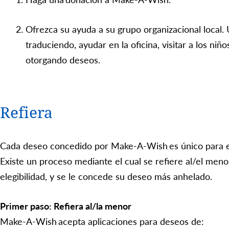
Ofrezca su ayuda a su grupo organizacional local
traduciendo, ayudar en la oficina, visitar a los niño
otorgando deseos.
Refiera
Cada deseo concedido por Make-A-Wish es único para el
Existe un proceso mediante el cual se refiere al/el meno
elegibilidad, y se le concede su deseo más anhelado.
Primer paso: Refiera al/la menor
Make-A-Wish acepta aplicaciones para deseos de: