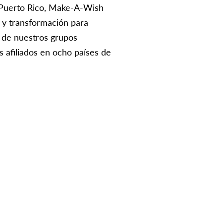
 Puerto Rico, Make-A-Wish
 y transformación para
s de nuestros grupos
 afiliados en ocho países de