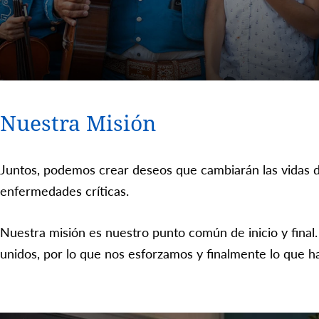
Nuestra Misión
Juntos, podemos crear deseos que cambiarán las vidas d
enfermedades críticas.
Nuestra misión es nuestro punto común de inicio y final
unidos, por lo que nos esforzamos y finalmente lo que h