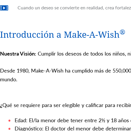
Cuando un deseo se convierte en realidad, crea fortale
®
Introducción a Make-A-Wish
Nuestra Visión:
Cumplir los deseos de todos los niños, n
Desde 1980, Make-A-Wish ha cumplido más de 550,000 
mundo.
¿
Qué se requiere para ser elegible y calificar para recib
Edad: El/la menor debe tener entre 2½ y 18 años
Diagnóstico: El doctor del menor debe determinar 