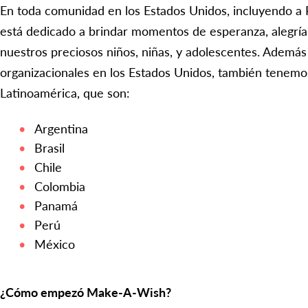
En toda comunidad en los Estados Unidos, incluyendo a
está dedicado a brindar momentos de esperanza, alegría
nuestros preciosos niños, niñas, y adolescentes. Ademá
organizacionales en los Estados Unidos, también tenemos
Latinoamérica, que son:
Argentina
Brasil
Chile
Colombia
Panamá
Perú
México
¿Cómo empezó Make-A-Wish?