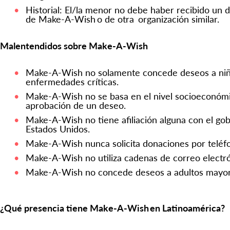
Historial: El/la menor no debe haber recibido un
de Make-A-Wish o de otra organización similar.
Malentendidos sobre Make-A-Wish
Make-A-Wish no solamente concede deseos a niñ
enfermedades críticas.
Make-A-Wish no se basa en el nivel socioeconómi
aprobación de un deseo.
Make-A-Wish no tiene afiliación alguna con el gobi
Estados Unidos.
Make-A-Wish nunca solicita donaciones por teléf
Make-A-Wish no utiliza cadenas de correo electr
Make-A-Wish no concede deseos a adultos mayor
¿Qué presencia tiene Make-A-Wish en Latinoamérica?