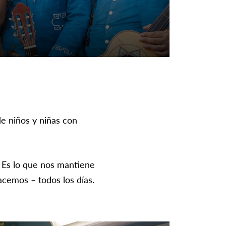
e niños y niñas con
. Es lo que nos mantiene
acemos – todos los días.