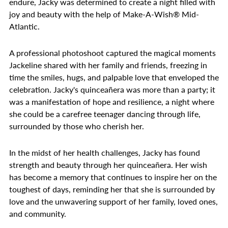
endure, Jacky was determined to create a night filled with
joy and beauty with the help of Make-A-Wish® Mid-
Atlantic.
A professional photoshoot captured the magical moments
Jackeline shared with her family and friends, freezing in
time the smiles, hugs, and palpable love that enveloped the
celebration. Jacky's quinceañera was more than a party; it
was a manifestation of hope and resilience, a night where
she could be a carefree teenager dancing through life,
surrounded by those who cherish her.
In the midst of her health challenges, Jacky has found
strength and beauty through her quinceañera. Her wish
has become a memory that continues to inspire her on the
toughest of days, reminding her that she is surrounded by
love and the unwavering support of her family, loved ones,
and community.