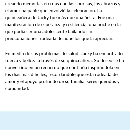
creando memorias eternas con las sonrisas, los abrazos y
el amor palpable que envolvió la celebración. La
quinceañera de Jacky fue más que una fiesta; Fue una
manifestación de esperanza y resiliencia, una noche en la
que podía ser una adolescente bailando sin
preocupaciones, rodeada de aquellos que la aprecian.
En medio de sus problemas de salud, Jacky ha encontrado
fuerza y belleza a través de su quinceañera. Su deseo se ha
convertido en un recuerdo que continúa inspirándola en
los días más difíciles, recordándole que está rodeada de
amor y el apoyo profundo de su familia, seres queridos y
comunidad.