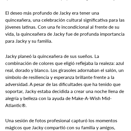
El deseo más profundo de Jacky era tener una
quinceañera, una celebración cultural significativa para las
jóvenes latinas. Con una fe incondicional al frente de su
vida, la quinceañera de Jacky fue de profunda importancia
para Jacky y su familia.
Jacky planeó la quinceañera de sus sueños. La
combinación de colores que eligió reflejaba la realeza: azul
real, dorado y blanco. Los girasoles adornaban el salón, un
símbolo de resiliencia y esperanza brillante frente a la
adversidad. A pesar de las dificultades que ha tenido que
soportar, Jacky estaba decidida a crear una noche llena de
alegría y belleza con la ayuda de Make-A-Wish Mid-
Atlantic®.
Una sesión de fotos profesional capturó los momentos
mágicos que Jacky compartió con su familia y amigos,