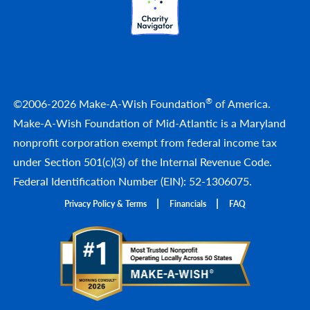
®
©2006-2026 Make-A-Wish Foundation
of America.
Make-A-Wish Foundation of Mid-Atlantic is a Maryland
nonprofit corporation exempt from federal income tax
under Section 501(c)(3) of the Internal Revenue Code.
Federal Identification Number (EIN): 52-1306075.
Privacy Policy & Terms
Financials
FAQ