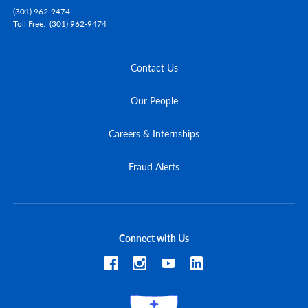
(301) 962-9474
Toll Free
(301) 962-9474
Contact Us
Our People
Careers & Internships
Fraud Alerts
Connect with Us