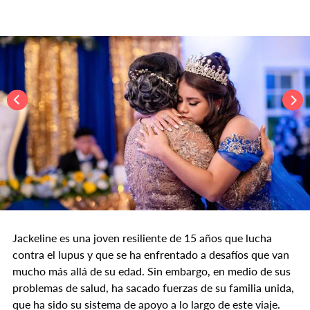
Jackeline es una joven resiliente de 15 años que lucha
contra el lupus y que se ha enfrentado a desafíos que van
mucho más allá de su edad. Sin embargo, en medio de sus
problemas de salud, ha sacado fuerzas de su familia unida,
que ha sido su sistema de apoyo a lo largo de este viaje.