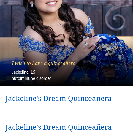
I wish to have a quinceañera
Jackeline
15
autoimmune disorder
Jackeline's Dream Quinceañera
Jackeline's Dream Quinceañera