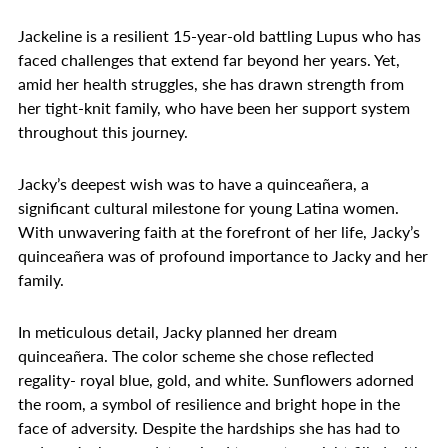
Jackeline is a resilient 15-year-old battling Lupus who has
faced challenges that extend far beyond her years. Yet,
amid her health struggles, she has drawn strength from
her tight-knit family, who have been her support system
throughout this journey.
Jacky’s deepest wish was to have a quinceañera, a
significant cultural milestone for young Latina women.
With unwavering faith at the forefront of her life, Jacky’s
quinceañera was of profound importance to Jacky and her
family.
In meticulous detail, Jacky planned her dream
quinceañera. The color scheme she chose reflected
regality- royal blue, gold, and white. Sunflowers adorned
the room, a symbol of resilience and bright hope in the
face of adversity. Despite the hardships she has had to