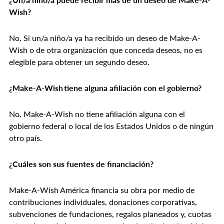
Wish?
No. Si un/a niño/a ya ha recibido un deseo de Make-A-
Wish o de otra organización que conceda deseos, no es
elegible para obtener un segundo deseo.
¿Make-A-Wish tiene alguna afiliación con el gobierno?
No. Make-A-Wish no tiene afiliación alguna con el
gobierno federal o local de los Estados Unidos o de ningún
otro país.
¿Cuáles son sus fuentes de financiación?
Make-A-Wish América financia su obra por medio de
contribuciones individuales, donaciones corporativas,
subvenciones de fundaciones, regalos planeados y, cuotas