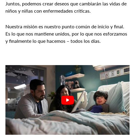
Juntos, podemos crear deseos que cambiarán las vidas de
niños y niñas con enfermedades críticas.
Nuestra misión es nuestro punto común de inicio y final.
Es lo que nos mantiene unidos, por lo que nos esforzamos
y finalmente lo que hacemos – todos los días.