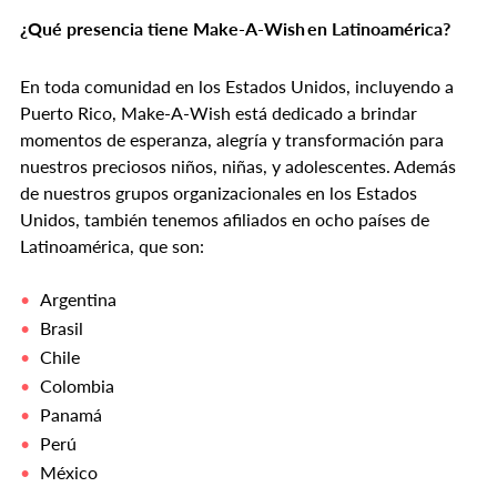
¿Qué presencia tiene Make-A-Wish en Latinoamérica?
En toda comunidad en los Estados Unidos, incluyendo a
Puerto Rico, Make-A-Wish está dedicado a brindar
momentos de esperanza, alegría y transformación para
nuestros preciosos niños, niñas, y adolescentes. Además
de nuestros grupos organizacionales en los Estados
Unidos, también tenemos afiliados en ocho países de
Latinoamérica, que son:
Argentina
Brasil
Chile
Colombia
Panamá
Perú
México