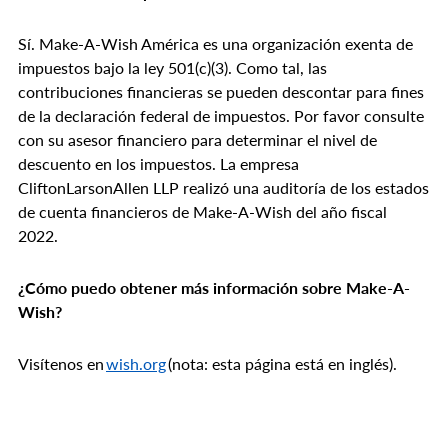
Sí. Make-A-Wish América es una organización exenta de
impuestos bajo la ley 501(c)(3). Como tal, las
contribuciones financieras se pueden descontar para fines
de la declaración federal de impuestos. Por favor consulte
con su asesor financiero para determinar el nivel de
descuento en los impuestos. La empresa
CliftonLarsonAllen LLP realizó una auditoría de los estados
de cuenta financieros de Make-A-Wish del año fiscal
2022.
¿Cómo puedo obtener más información sobre Make-A-
Wish?
Visítenos en
wish.org
(nota: esta página está en inglés).