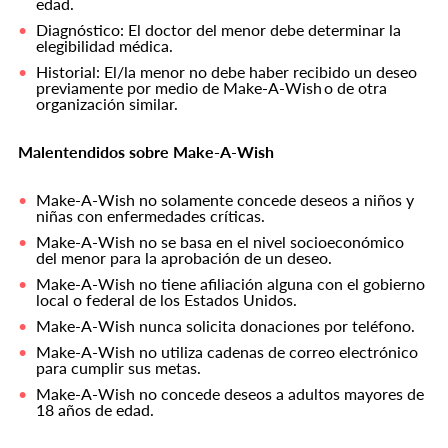
edad.
Diagnóstico: El doctor del menor debe determinar la
elegibilidad médica.
Historial: El/la menor no debe haber recibido un deseo
previamente por medio de Make-A-Wish o de otra
organización similar.
Malentendidos sobre Make-A-Wish
Make-A-Wish no solamente concede deseos a niños y
niñas con enfermedades críticas.
Make-A-Wish no se basa en el nivel socioeconómico
del menor para la aprobación de un deseo.
Make-A-Wish no tiene afiliación alguna con el gobierno
local o federal de los Estados Unidos.
Make-A-Wish nunca solicita donaciones por teléfono.
Make-A-Wish no utiliza cadenas de correo electrónico
para cumplir sus metas.
Make-A-Wish no concede deseos a adultos mayores de
18 años de edad.