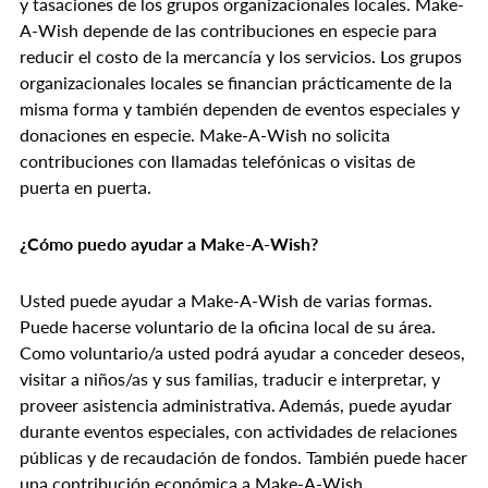
y tasaciones de los grupos organizacionales locales. Make-
A-Wish depende de las contribuciones en especie para
reducir el costo de la mercancía y los servicios. Los grupos
organizacionales locales se financian prácticamente de la
misma forma y también dependen de eventos especiales y
donaciones en especie. Make-A-Wish no solicita
contribuciones con llamadas telefónicas o visitas de
puerta en puerta.
¿Cómo puedo ayudar a Make-A-Wish?
Usted puede ayudar a Make-A-Wish de varias formas.
Puede hacerse voluntario de la oficina local de su área.
Como voluntario/a usted podrá ayudar a conceder deseos,
visitar a niños/as y sus familias, traducir e interpretar, y
proveer asistencia administrativa. Además, puede ayudar
durante eventos especiales, con actividades de relaciones
públicas y de recaudación de fondos. También puede hacer
una contribución económica a Make-A-Wish.