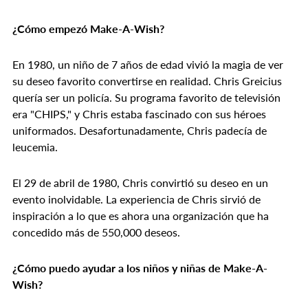
¿Cómo empezó Make-A-Wish?
En 1980, un niño de 7 años de edad vivió la magia de ver
su deseo favorito convertirse en realidad. Chris Greicius
quería ser un policía. Su programa favorito de televisión
era "CHIPS," y Chris estaba fascinado con sus héroes
uniformados. Desafortunadamente, Chris padecía de
leucemia.
El 29 de abril de 1980, Chris convirtió su deseo en un
evento inolvidable. La experiencia de Chris sirvió de
inspiración a lo que es ahora una organización que ha
concedido más de 550,000 deseos.
¿Cómo puedo ayudar a los niños y niñas de Make-A-
Wish?