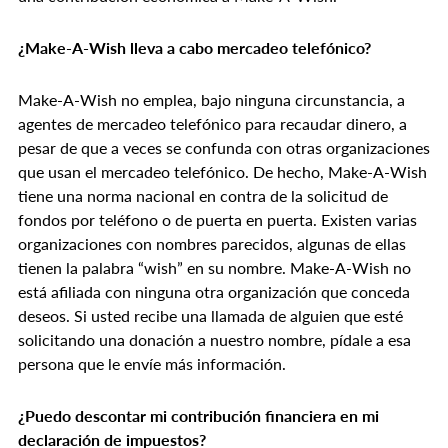
¿Make-A-Wish lleva a cabo mercadeo telefónico?
Make-A-Wish no emplea, bajo ninguna circunstancia, a
agentes de mercadeo telefónico para recaudar dinero, a
pesar de que a veces se confunda con otras organizaciones
que usan el mercadeo telefónico. De hecho, Make-A-Wish
tiene una norma nacional en contra de la solicitud de
fondos por teléfono o de puerta en puerta. Existen varias
organizaciones con nombres parecidos, algunas de ellas
tienen la palabra “wish” en su nombre. Make-A-Wish no
está afiliada con ninguna otra organización que conceda
deseos. Si usted recibe una llamada de alguien que esté
solicitando una donación a nuestro nombre, pídale a esa
persona que le envíe más información.
¿Puedo descontar mi contribución financiera en mi
declaración de impuestos?