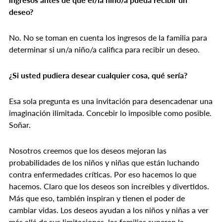
deseo?
No. No se toman en cuenta los ingresos de la familia para
determinar si un/a niño/a califica para recibir un deseo.
¿Si usted pudiera desear cualquier cosa, qué sería?
Esa sola pregunta es una invitación para desencadenar una
imaginación ilimitada. Concebir lo imposible como posible.
Soñar.
Nosotros creemos que los deseos mejoran las
probabilidades de los niños y niñas que están luchando
contra enfermedades críticas. Por eso hacemos lo que
hacemos. Claro que los deseos son increíbles y divertidos.
Más que eso, también inspiran y tienen el poder de
cambiar vidas. Los deseos ayudan a los niños y niñas a ver
más allá de sus limitaciones, las familias superan la