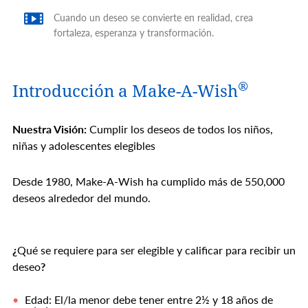
Cuando un deseo se convierte en realidad, crea
fortaleza, esperanza y transformación.
®
Introducción a Make-A-Wish
Nuestra Visión:
Cumplir los deseos de todos los niños,
niñas y adolescentes elegibles
Desde 1980, Make-A-Wish ha cumplido más de 550,000
deseos alrededor del mundo.
¿
Qué se requiere para ser elegible y calificar para recibir un
deseo
?
Edad: El/la menor debe tener entre 2½ y 18 años de