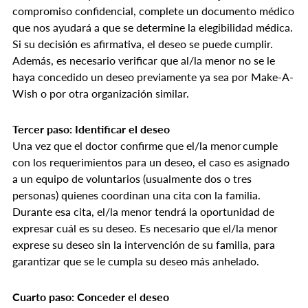
compromiso confidencial, complete un documento médico
que nos ayudará a que se determine la elegibilidad médica.
Si su decisión es afirmativa, el deseo se puede cumplir.
Además, es necesario verificar que al/la menor no se le
haya concedido un deseo previamente ya sea por Make-A-
Wish o por otra organización similar.
Tercer paso: Identificar el deseo
Una vez que el doctor confirme que el/la menor cumple
con los requerimientos para un deseo, el caso es asignado
a un equipo de voluntarios (usualmente dos o tres
personas) quienes coordinan una cita con la familia.
Durante esa cita, el/la menor tendrá la oportunidad de
expresar cuál es su deseo. Es necesario que el/la menor
exprese su deseo sin la intervención de su familia, para
garantizar que se le cumpla su deseo más anhelado.
Cuarto paso: Conceder el deseo