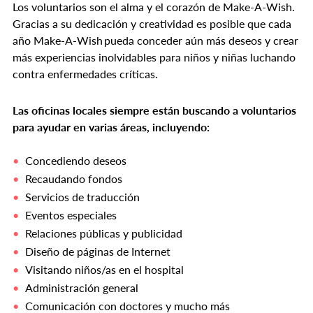
Los voluntarios son el alma y el corazón de Make-A-Wish.
Gracias a su dedicación y creatividad es posible que cada
año Make-A-Wish pueda conceder aún más deseos y crear
más experiencias inolvidables para niños y niñas luchando
contra enfermedades críticas.
Las oficinas locales siempre están buscando a voluntarios
para ayudar en varias áreas, incluyendo:
Concediendo deseos
Recaudando fondos
Servicios de traducción
Eventos especiales
Relaciones públicas y publicidad
Diseño de páginas de Internet
Visitando niños/as en el hospital
Administración general
Comunicación con doctores y mucho más