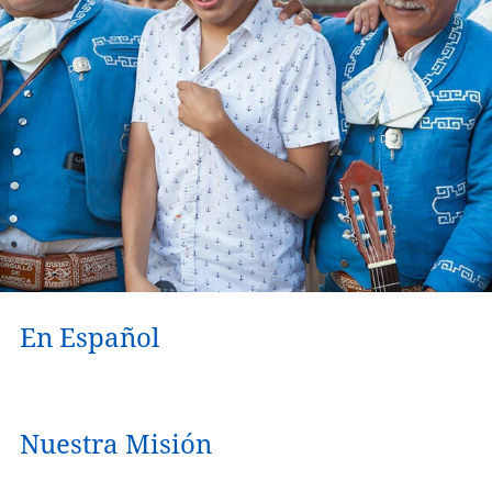
En Español
Nuestra Misión