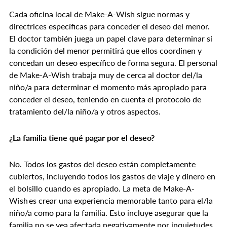
Cada oficina local de Make-A-Wish sigue normas y
directrices específicas para conceder el deseo del menor.
El doctor también juega un papel clave para determinar si
la condición del menor permitirá que ellos coordinen y
concedan un deseo específico de forma segura. El personal
de Make-A-Wish trabaja muy de cerca al doctor del/la
niño/a para determinar el momento más apropiado para
conceder el deseo, teniendo en cuenta el protocolo de
tratamiento del/la niño/a y otros aspectos.
¿La familia tiene qué pagar por el deseo?
No. Todos los gastos del deseo están completamente
cubiertos, incluyendo todos los gastos de viaje y dinero en
el bolsillo cuando es apropiado. La meta de Make-A-
Wish es crear una experiencia memorable tanto para el/la
niño/a como para la familia. Esto incluye asegurar que la
familia no se vea afectada negativamente por inquietudes