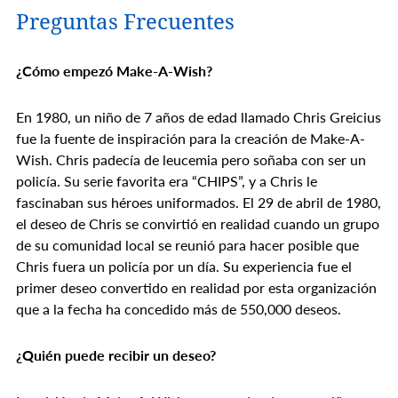
Preguntas Frecuentes
¿Cómo empezó Make-A-Wish?
En 1980, un niño de 7 años de edad llamado Chris Greicius
fue la fuente de inspiración para la creación de Make-A-
Wish. Chris padecía de leucemia pero soñaba con ser un
policía. Su serie favorita era “CHIPS”, y a Chris le
fascinaban sus héroes uniformados. El 29 de abril de 1980,
el deseo de Chris se convirtió en realidad cuando un grupo
de su comunidad local se reunió para hacer posible que
Chris fuera un policía por un día. Su experiencia fue el
primer deseo convertido en realidad por esta organización
que a la fecha ha concedido más de 550,000 deseos.
¿Quién puede recibir un deseo?