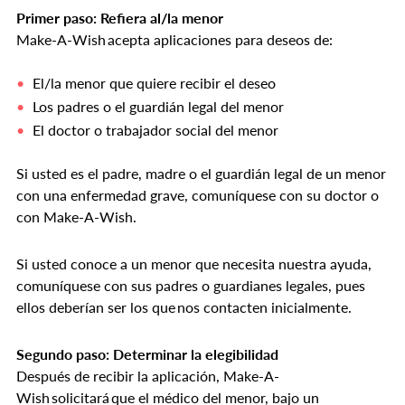
Primer paso: Refiera al/la menor
Make-A-Wish acepta aplicaciones para deseos de:
El/la menor que quiere recibir el deseo
Los padres o el guardián legal del menor
El doctor o trabajador social del menor
Si usted es el padre, madre o el guardián legal de un menor
con una enfermedad grave, comuníquese con su doctor o
con Make-A-Wish.
Si usted conoce a un menor que necesita nuestra ayuda,
comuníquese con sus padres o guardianes legales, pues
ellos deberían ser los que nos contacten inicialmente.
Segundo paso: Determinar la elegibilidad
Después de recibir la aplicación, Make-A-
Wish solicitará que el médico del menor, bajo un