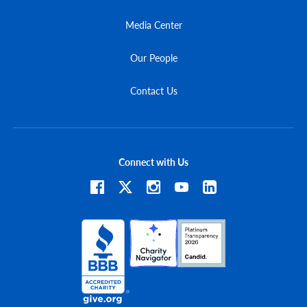
Media Center
Our People
Contact Us
Connect with Us