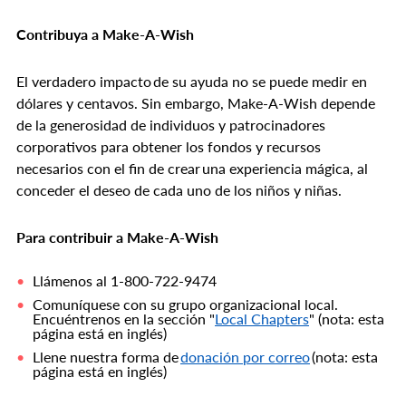
Contribuya a Make-A-Wish
El verdadero impacto de su ayuda no se puede medir en
dólares y centavos. Sin embargo, Make-A-Wish depende
de la generosidad de individuos y patrocinadores
corporativos para obtener los fondos y recursos
necesarios con el fin de crear una experiencia mágica, al
conceder el deseo de cada uno de los niños y niñas.
Para contribuir a Make-A-Wish
Llámenos al 1-800-722-9474
Comuníquese con su grupo organizacional local.
Encuéntrenos en la sección "
Local Chapters
" (nota: esta
página está en inglés)
Llene nuestra forma de
donación por correo
(nota: esta
página está en inglés)