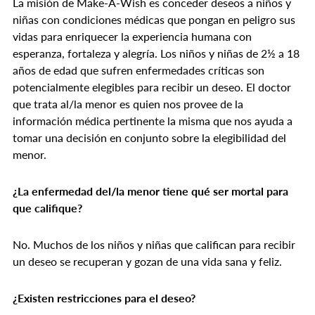
La misión de Make-A-Wish es conceder deseos a niños y
niñas con condiciones médicas que pongan en peligro sus
vidas para enriquecer la experiencia humana con
esperanza, fortaleza y alegría. Los niños y niñas de 2½ a 18
años de edad que sufren enfermedades críticas son
potencialmente elegibles para recibir un deseo. El doctor
que trata al/la menor es quien nos provee de la
información médica pertinente la misma que nos ayuda a
tomar una decisión en conjunto sobre la elegibilidad del
menor.
¿La enfermedad del/la menor tiene qué ser mortal para
que califique?
No. Muchos de los niños y niñas que califican para recibir
un deseo se recuperan y gozan de una vida sana y feliz.
¿Existen restricciones para el deseo?