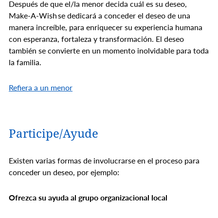
Después de que el/la menor decida cuál es su deseo,
Make-A-Wish se dedicará a conceder el deseo de una
manera increíble, para enriquecer su experiencia humana
con esperanza, fortaleza y transformación. El deseo
también se convierte en un momento inolvidable para toda
la familia.
Refiera a un menor
Participe/Ayude
Existen varias formas de involucrarse en el proceso para
conceder un deseo, por ejemplo:
Ofrezca su ayuda al grupo organizacional local