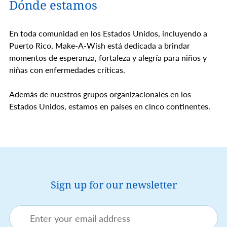
Dónde estamos
En toda comunidad en los Estados Unidos, incluyendo a
Puerto Rico, Make-A-Wish está dedicada a brindar
momentos de esperanza, fortaleza y alegría para niños y
niñas con enfermedades críticas.
Además de nuestros grupos organizacionales en los
Estados Unidos, estamos en países en cinco continentes.
Sign up for our newsletter