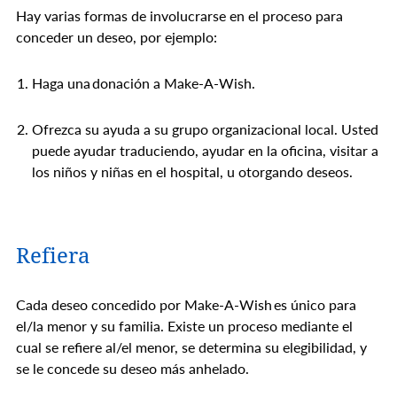
Hay varias formas de involucrarse en el proceso para
conceder un deseo, por ejemplo:
Haga una donación a Make-A-Wish.
Ofrezca su ayuda a su grupo organizacional local. Usted
puede ayudar traduciendo, ayudar en la oficina, visitar a
los niños y niñas en el hospital, u otorgando deseos.
Refiera
Cada deseo concedido por Make-A-Wish es único para
el/la menor y su familia. Existe un proceso mediante el
cual se refiere al/el menor, se determina su elegibilidad, y
se le concede su deseo más anhelado.