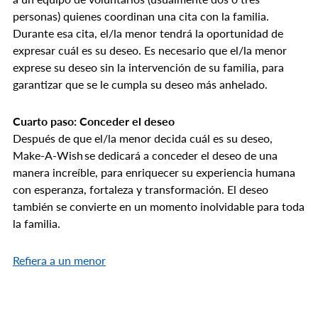
personas) quienes coordinan una cita con la familia.
Durante esa cita, el/la menor tendrá la oportunidad de
expresar cuál es su deseo. Es necesario que el/la menor
exprese su deseo sin la intervención de su familia, para
garantizar que se le cumpla su deseo más anhelado.
Cuarto paso: Conceder el deseo
Después de que el/la menor decida cuál es su deseo,
Make-A-Wish se dedicará a conceder el deseo de una
manera increíble, para enriquecer su experiencia humana
con esperanza, fortaleza y transformación. El deseo
también se convierte en un momento inolvidable para toda
la familia.
Refiera a un menor