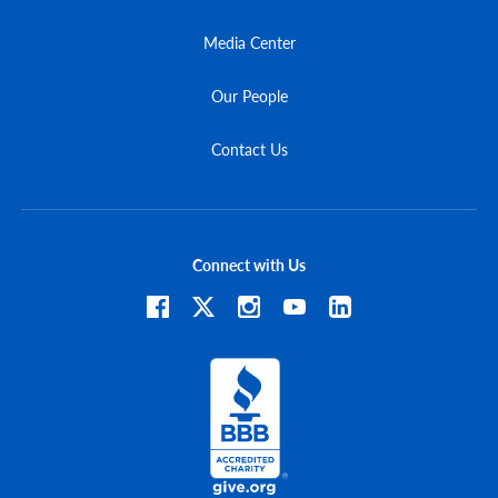
Media Center
Our People
Contact Us
Connect with Us