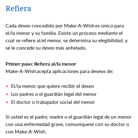
Refiera
Cada deseo concedido por Make-A-Wish es único para
el/la menor y su familia. Existe un proceso mediante el
cual se refiere al/el menor, se determina su elegibilidad, y
se le concede su deseo más anhelado.
Primer paso: Refiera al/la menor
Make-A-Wish acepta aplicaciones para deseos de:
El/la menor que quiere recibir el deseo
Los padres o el guardián legal del menor
El doctor o trabajador social del menor
Si usted es el padre, madre o el guardián legal de un menor
con una enfermedad grave, comuníquese con su doctor o
con Make-A-Wish.