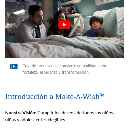
Cuando un deseo se convierte en realidad, crea
fortaleza, esperanza y transformación.
®
Introducción a Make-A-Wish
Nuestra Visión:
Cumplir los deseos de todos los niños,
niñas y adolescentes elegibles