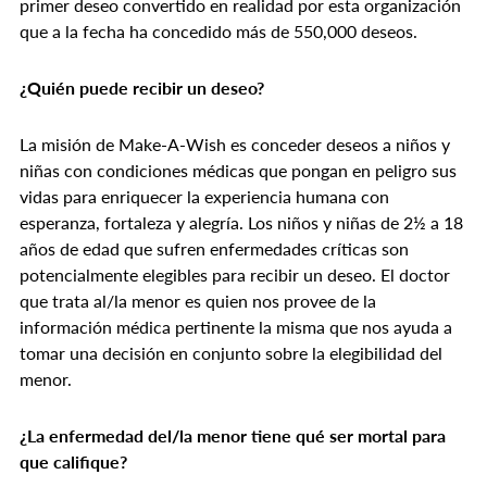
primer deseo convertido en realidad por esta organización
que a la fecha ha concedido más de 550,000 deseos.
¿Quién puede recibir un deseo?
La misión de Make-A-Wish es conceder deseos a niños y
niñas con condiciones médicas que pongan en peligro sus
vidas para enriquecer la experiencia humana con
esperanza, fortaleza y alegría. Los niños y niñas de 2½ a 18
años de edad que sufren enfermedades críticas son
potencialmente elegibles para recibir un deseo. El doctor
que trata al/la menor es quien nos provee de la
información médica pertinente la misma que nos ayuda a
tomar una decisión en conjunto sobre la elegibilidad del
menor.
¿La enfermedad del/la menor tiene qué ser mortal para
que califique?