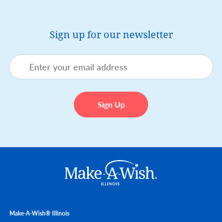
Sign up for our newsletter
Make-A-Wish® Illinois