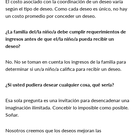
El costo asociado con la coordinación de un deseo varía
según el tipo de deseo. Como cada deseo es único, no hay
un costo promedio por conceder un deseo.
¿La familia del/la niño/a debe cumplir requerimientos de
ingresos antes de que el/la niño/a pueda recibir un
deseo?
No. No se toman en cuenta los ingresos de la familia para
determinar si un/a niño/a califica para recibir un deseo.
¿Si usted pudiera desear cualquier cosa, qué sería?
Esa sola pregunta es una invitación para desencadenar una
imaginación ilimitada. Concebir lo imposible como posible.
Soñar.
Nosotros creemos que los deseos mejoran las