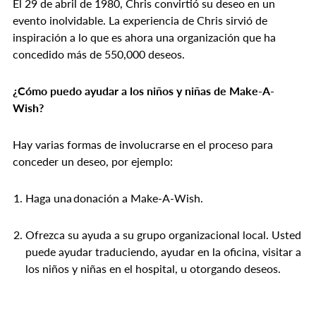
El 29 de abril de 1980, Chris convirtió su deseo en un
evento inolvidable. La experiencia de Chris sirvió de
inspiración a lo que es ahora una organización que ha
concedido más de 550,000 deseos.
¿Cómo puedo ayudar a los niños y niñas de Make-A-
Wish?
Hay varias formas de involucrarse en el proceso para
conceder un deseo, por ejemplo:
Haga una donación a Make-A-Wish.
Ofrezca su ayuda a su grupo organizacional local. Usted
puede ayudar traduciendo, ayudar en la oficina, visitar a
los niños y niñas en el hospital, u otorgando deseos.