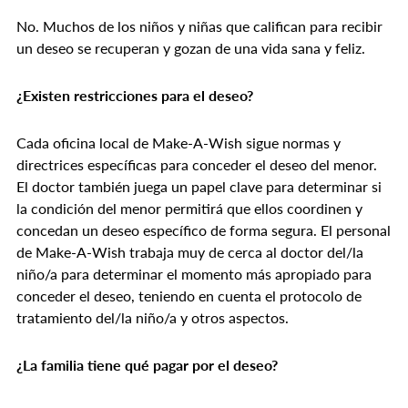
No. Muchos de los niños y niñas que califican para recibir
un deseo se recuperan y gozan de una vida sana y feliz.
¿Existen restricciones para el deseo?
Cada oficina local de Make-A-Wish sigue normas y
directrices específicas para conceder el deseo del menor.
El doctor también juega un papel clave para determinar si
la condición del menor permitirá que ellos coordinen y
concedan un deseo específico de forma segura. El personal
de Make-A-Wish trabaja muy de cerca al doctor del/la
niño/a para determinar el momento más apropiado para
conceder el deseo, teniendo en cuenta el protocolo de
tratamiento del/la niño/a y otros aspectos.
¿La familia tiene qué pagar por el deseo?