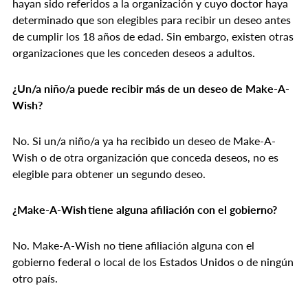
hayan sido referidos a la organización y cuyo doctor haya
determinado que son elegibles para recibir un deseo antes
de cumplir los 18 años de edad. Sin embargo, existen otras
organizaciones que les conceden deseos a adultos.
¿Un/a niño/a puede recibir más de un deseo de Make-A-
Wish?
No. Si un/a niño/a ya ha recibido un deseo de Make-A-
Wish o de otra organización que conceda deseos, no es
elegible para obtener un segundo deseo.
¿Make-A-Wish tiene alguna afiliación con el gobierno?
No. Make-A-Wish no tiene afiliación alguna con el
gobierno federal o local de los Estados Unidos o de ningún
otro país.