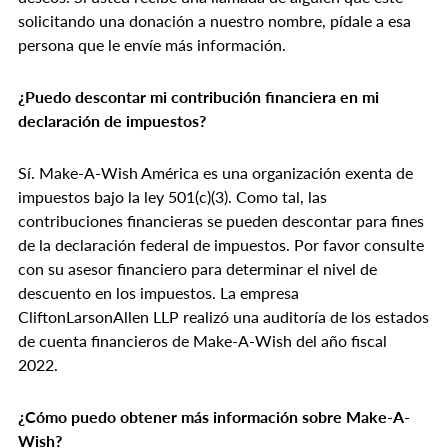
solicitando una donación a nuestro nombre, pídale a esa
persona que le envíe más información.
¿Puedo descontar mi contribución financiera en mi
declaración de impuestos?
Sí. Make-A-Wish América es una organización exenta de
impuestos bajo la ley 501(c)(3). Como tal, las
contribuciones financieras se pueden descontar para fines
de la declaración federal de impuestos. Por favor consulte
con su asesor financiero para determinar el nivel de
descuento en los impuestos. La empresa
CliftonLarsonAllen LLP realizó una auditoría de los estados
de cuenta financieros de Make-A-Wish del año fiscal
2022.
¿Cómo puedo obtener más información sobre Make-A-
Wish?