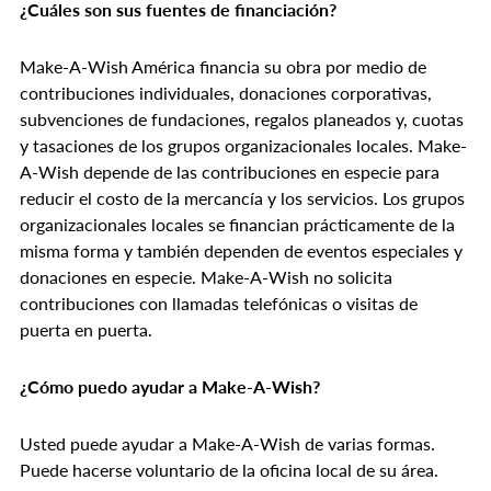
¿Cuáles son sus fuentes de financiación?
Make-A-Wish América financia su obra por medio de
contribuciones individuales, donaciones corporativas,
subvenciones de fundaciones, regalos planeados y, cuotas
y tasaciones de los grupos organizacionales locales. Make-
A-Wish depende de las contribuciones en especie para
reducir el costo de la mercancía y los servicios. Los grupos
organizacionales locales se financian prácticamente de la
misma forma y también dependen de eventos especiales y
donaciones en especie. Make-A-Wish no solicita
contribuciones con llamadas telefónicas o visitas de
puerta en puerta.
¿Cómo puedo ayudar a Make-A-Wish?
Usted puede ayudar a Make-A-Wish de varias formas.
Puede hacerse voluntario de la oficina local de su área.