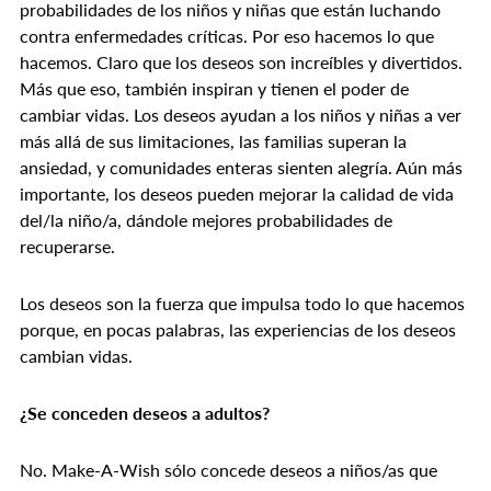
probabilidades de los niños y niñas que están luchando
contra enfermedades críticas. Por eso hacemos lo que
hacemos. Claro que los deseos son increíbles y divertidos.
Más que eso, también inspiran y tienen el poder de
cambiar vidas. Los deseos ayudan a los niños y niñas a ver
más allá de sus limitaciones, las familias superan la
ansiedad, y comunidades enteras sienten alegría. Aún más
importante, los deseos pueden mejorar la calidad de vida
del/la niño/a, dándole mejores probabilidades de
recuperarse.
Los deseos son la fuerza que impulsa todo lo que hacemos
porque, en pocas palabras, las experiencias de los deseos
cambian vidas.
¿Se conceden deseos a adultos?
No. Make-A-Wish sólo concede deseos a niños/as que