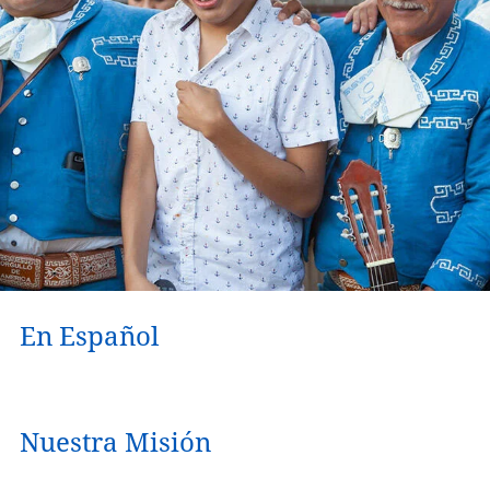
En Español
Nuestra Misión