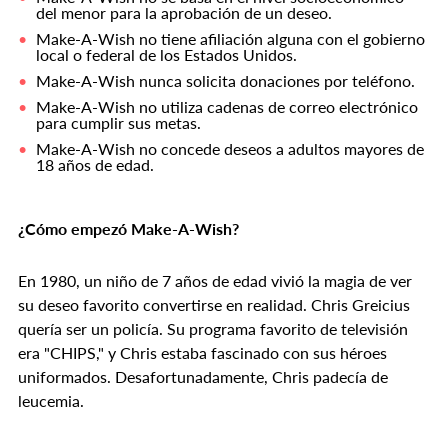
del menor para la aprobación de un deseo.
Make-A-Wish no tiene afiliación alguna con el gobierno
local o federal de los Estados Unidos.
Make-A-Wish nunca solicita donaciones por teléfono.
Make-A-Wish no utiliza cadenas de correo electrónico
para cumplir sus metas.
Make-A-Wish no concede deseos a adultos mayores de
18 años de edad.
¿Cómo empezó Make-A-Wish?
En 1980, un niño de 7 años de edad vivió la magia de ver
su deseo favorito convertirse en realidad. Chris Greicius
quería ser un policía. Su programa favorito de televisión
era "CHIPS," y Chris estaba fascinado con sus héroes
uniformados. Desafortunadamente, Chris padecía de
leucemia.