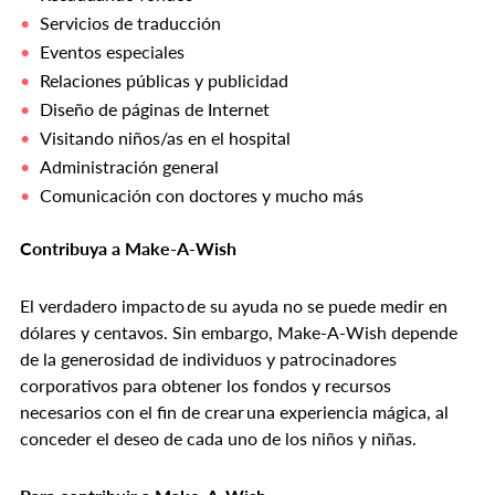
Servicios de traducción
Eventos especiales
Relaciones públicas y publicidad
Diseño de páginas de Internet
Visitando niños/as en el hospital
Administración general
Comunicación con doctores y mucho más
Contribuya a Make-A-Wish
El verdadero impacto de su ayuda no se puede medir en
dólares y centavos. Sin embargo, Make-A-Wish depende
de la generosidad de individuos y patrocinadores
corporativos para obtener los fondos y recursos
necesarios con el fin de crear una experiencia mágica, al
conceder el deseo de cada uno de los niños y niñas.