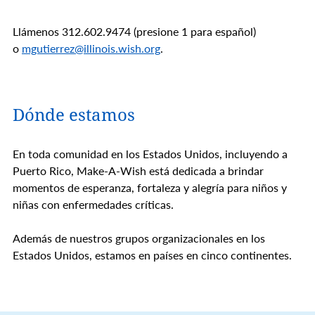
Llámenos 312.602.9474 (presione 1 para español)
o
mgutierrez@illinois.wish.org
.
Dónde estamos
En toda comunidad en los Estados Unidos, incluyendo a
Puerto Rico, Make-A-Wish está dedicada a brindar
momentos de esperanza, fortaleza y alegría para niños y
niñas con enfermedades críticas.
Además de nuestros grupos organizacionales en los
Estados Unidos, estamos en países en cinco continentes.