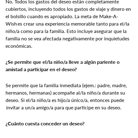
No. Todos los gastos del deseo están completamente
cubiertos, incluyendo todos los gastos de viaje y dinero en
el bolsillo cuando es apropiado. La meta de Make-A-
Wish es crear una experiencia memorable tanto para el/la
niño/a como para la familia. Esto incluye asegurar que la
familia no se vea afectada negativamente por inquietudes
económicas.
¿Se permite que el/la niño/a lleve a algún pariente o
amistad a participar en el deseo?
Se permite que la familia inmediata (ejem.: padre, madre,
hermanos, hermanas) acompañe al/la niño/a durante su
deseo. Si el/la niño/a es hijo/a único/a, entonces puede
invitar a un/a amigo/a para que participe en su deseo.
¿Cuánto cuesta conceder un deseo?