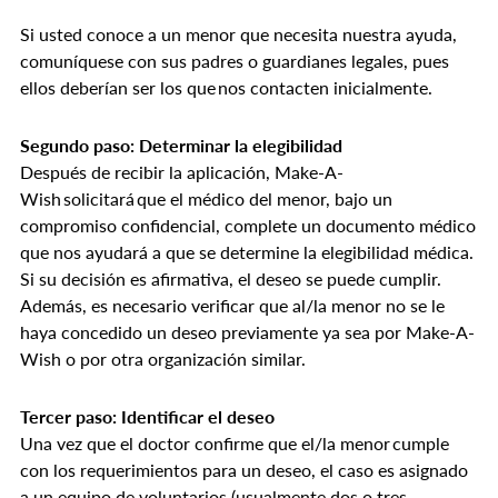
Si usted conoce a un menor que necesita nuestra ayuda,
comuníquese con sus padres o guardianes legales, pues
ellos deberían ser los que nos contacten inicialmente.
Segundo paso: Determinar la elegibilidad
Después de recibir la aplicación, Make-A-
Wish solicitará que el médico del menor, bajo un
compromiso confidencial, complete un documento médico
que nos ayudará a que se determine la elegibilidad médica.
Si su decisión es afirmativa, el deseo se puede cumplir.
Además, es necesario verificar que al/la menor no se le
haya concedido un deseo previamente ya sea por Make-A-
Wish o por otra organización similar.
Tercer paso: Identificar el deseo
Una vez que el doctor confirme que el/la menor cumple
con los requerimientos para un deseo, el caso es asignado
a un equipo de voluntarios (usualmente dos o tres