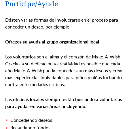
Participe/Ayude
Existen varias formas de involucrarse en el proceso para
conceder un deseo, por ejemplo:
Ofrezca su ayuda al grupo organizacional local
Los voluntarios son el alma y el corazón de Make-A-Wish.
Gracias a su dedicación y creatividad es posible que cada
año Make-A-Wish pueda conceder aún más deseos y crear
más experiencias inolvidables para niños y niñas luchando
contra enfermedades críticas.
Las oficinas locales siempre están buscando a voluntarios
para ayudar en varias áreas, incluyendo:
Concediendo deseos
Recaudando fondos