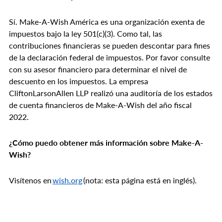
Sí. Make-A-Wish América es una organización exenta de
impuestos bajo la ley 501(c)(3). Como tal, las
contribuciones financieras se pueden descontar para fines
de la declaración federal de impuestos. Por favor consulte
con su asesor financiero para determinar el nivel de
descuento en los impuestos. La empresa
CliftonLarsonAllen LLP realizó una auditoría de los estados
de cuenta financieros de Make-A-Wish del año fiscal
2022.
¿Cómo puedo obtener más información sobre Make-A-
Wish?
Visítenos en
wish.org
(nota: esta página está en inglés).