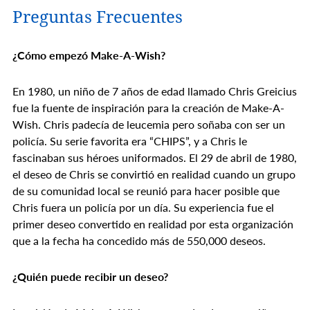
Preguntas Frecuentes
¿Cómo empezó Make-A-Wish?
En 1980, un niño de 7 años de edad llamado Chris Greicius
fue la fuente de inspiración para la creación de Make-A-
Wish. Chris padecía de leucemia pero soñaba con ser un
policía. Su serie favorita era “CHIPS”, y a Chris le
fascinaban sus héroes uniformados. El 29 de abril de 1980,
el deseo de Chris se convirtió en realidad cuando un grupo
de su comunidad local se reunió para hacer posible que
Chris fuera un policía por un día. Su experiencia fue el
primer deseo convertido en realidad por esta organización
que a la fecha ha concedido más de 550,000 deseos.
¿Quién puede recibir un deseo?