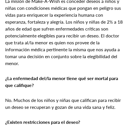
La misión de Make-A-Wish es conceder deseos a niños y
niñas con condiciones médicas que pongan en peligro sus
vidas para enriquecer la experiencia humana con
esperanza, fortaleza y alegría. Los niños y niñas de 2½ a 18
años de edad que sufren enfermedades críticas son
potencialmente elegibles para recibir un deseo. El doctor
que trata al/la menor es quien nos provee de la
información médica pertinente la misma que nos ayuda a
tomar una decisión en conjunto sobre la elegibilidad del
menor.
¿La enfermedad del/la menor tiene qué ser mortal para
que califique?
No. Muchos de los niños y niñas que califican para recibir
un deseo se recuperan y gozan de una vida sana y feliz.
¿Existen restricciones para el deseo?