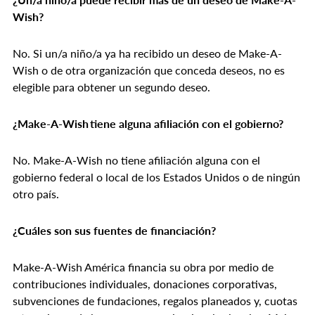
Wish?
No. Si un/a niño/a ya ha recibido un deseo de Make-A-
Wish o de otra organización que conceda deseos, no es
elegible para obtener un segundo deseo.
¿Make-A-Wish tiene alguna afiliación con el gobierno?
No. Make-A-Wish no tiene afiliación alguna con el
gobierno federal o local de los Estados Unidos o de ningún
otro país.
¿Cuáles son sus fuentes de financiación?
Make-A-Wish América financia su obra por medio de
contribuciones individuales, donaciones corporativas,
subvenciones de fundaciones, regalos planeados y, cuotas