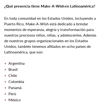
¿Qué presencia tiene Make-A-Wish en Latinoamérica?
En toda comunidad en los Estados Unidos, incluyendo a
Puerto Rico, Make-A-Wish está dedicado a brindar
momentos de esperanza, alegría y transformación para
nuestros preciosos niños, niñas, y adolescentes. Además
de nuestros grupos organizacionales en los Estados
Unidos, también tenemos afiliados en ocho países de
Latinoamérica, que son:
Argentina
Brasil
Chile
Colombia
Panamá
Perú
México