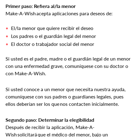
Primer paso: Refiera al/la menor
Make-A-Wish acepta aplicaciones para deseos de:
El/la menor que quiere recibir el deseo
Los padres o el guardián legal del menor
El doctor o trabajador social del menor
Si usted es el padre, madre o el guardián legal de un menor
con una enfermedad grave, comuníquese con su doctor o
con Make-A-Wish.
Si usted conoce a un menor que necesita nuestra ayuda,
comuníquese con sus padres o guardianes legales, pues
ellos deberían ser los que nos contacten inicialmente.
Segundo paso: Determinar la elegibilidad
Después de recibir la aplicación, Make-A-
Wish solicitará que el médico del menor, bajo un