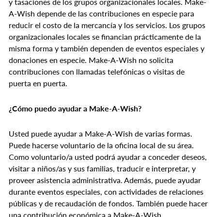
y tasaciones de los grupos organizacionales locales. Make-
A-Wish depende de las contribuciones en especie para
reducir el costo de la mercancía y los servicios. Los grupos
organizacionales locales se financian prácticamente de la
misma forma y también dependen de eventos especiales y
donaciones en especie. Make-A-Wish no solicita
contribuciones con llamadas telefónicas o visitas de
puerta en puerta.
¿Cómo puedo ayudar a Make-A-Wish?
Usted puede ayudar a Make-A-Wish de varias formas.
Puede hacerse voluntario de la oficina local de su área.
Como voluntario/a usted podrá ayudar a conceder deseos,
visitar a niños/as y sus familias, traducir e interpretar, y
proveer asistencia administrativa. Además, puede ayudar
durante eventos especiales, con actividades de relaciones
públicas y de recaudación de fondos. También puede hacer
una contribución económica a Make-A-Wish.