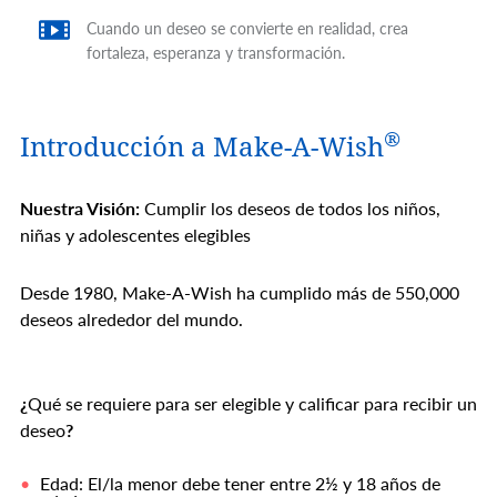
Cuando un deseo se convierte en realidad, crea
fortaleza, esperanza y transformación.
®
Introducción a Make-A-Wish
Nuestra Visión:
Cumplir los deseos de todos los niños,
niñas y adolescentes elegibles
Desde 1980, Make-A-Wish ha cumplido más de 550,000
deseos alrededor del mundo.
¿
Qué se requiere para ser elegible y calificar para recibir un
deseo
?
Edad: El/la menor debe tener entre 2½ y 18 años de