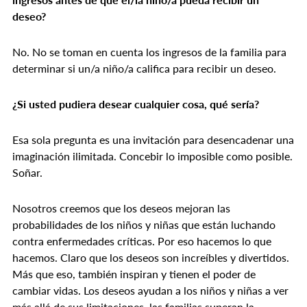
deseo?
No. No se toman en cuenta los ingresos de la familia para
determinar si un/a niño/a califica para recibir un deseo.
¿Si usted pudiera desear cualquier cosa, qué sería?
Esa sola pregunta es una invitación para desencadenar una
imaginación ilimitada. Concebir lo imposible como posible.
Soñar.
Nosotros creemos que los deseos mejoran las
probabilidades de los niños y niñas que están luchando
contra enfermedades críticas. Por eso hacemos lo que
hacemos. Claro que los deseos son increíbles y divertidos.
Más que eso, también inspiran y tienen el poder de
cambiar vidas. Los deseos ayudan a los niños y niñas a ver
más allá de sus limitaciones, las familias superan la