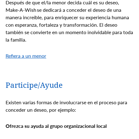
Después de que el/la menor decida cuál es su deseo,
Make-A-Wish se dedicará a conceder el deseo de una
manera increíble, para enriquecer su experiencia humana
con esperanza, fortaleza y transformación. El deseo
también se convierte en un momento inolvidable para toda
la familia.
Refiera a un menor
Participe/Ayude
Existen varias formas de involucrarse en el proceso para
conceder un deseo, por ejemplo:
Ofrezca su ayuda al grupo organizacional local