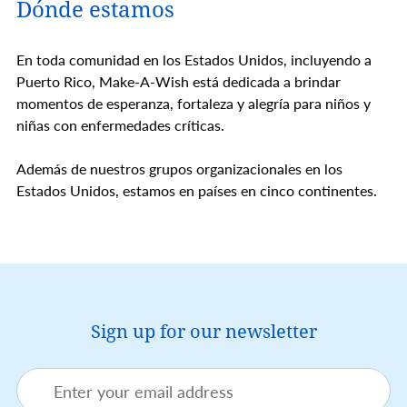
Dónde estamos
En toda comunidad en los Estados Unidos, incluyendo a
Puerto Rico, Make-A-Wish está dedicada a brindar
momentos de esperanza, fortaleza y alegría para niños y
niñas con enfermedades críticas.
Además de nuestros grupos organizacionales en los
Estados Unidos, estamos en países en cinco continentes.
Sign up for our newsletter