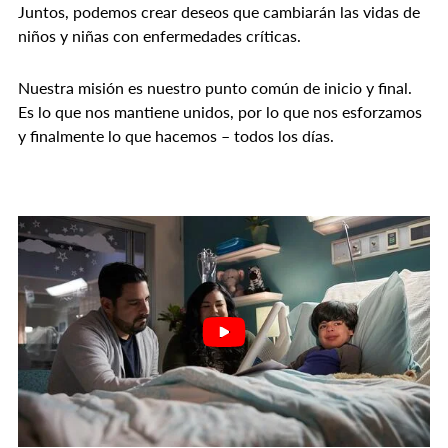
Juntos, podemos crear deseos que cambiarán las vidas de
niños y niñas con enfermedades críticas.
Nuestra misión es nuestro punto común de inicio y final.
Es lo que nos mantiene unidos, por lo que nos esforzamos
y finalmente lo que hacemos – todos los días.