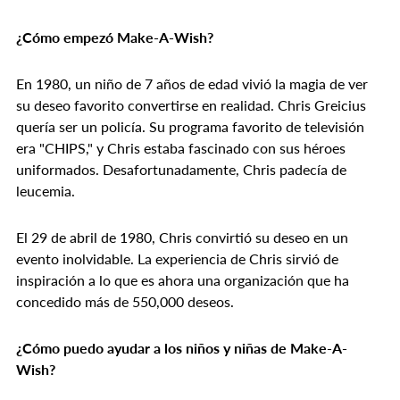
¿Cómo empezó Make-A-Wish?
En 1980, un niño de 7 años de edad vivió la magia de ver
su deseo favorito convertirse en realidad. Chris Greicius
quería ser un policía. Su programa favorito de televisión
era "CHIPS," y Chris estaba fascinado con sus héroes
uniformados. Desafortunadamente, Chris padecía de
leucemia.
El 29 de abril de 1980, Chris convirtió su deseo en un
evento inolvidable. La experiencia de Chris sirvió de
inspiración a lo que es ahora una organización que ha
concedido más de 550,000 deseos.
¿Cómo puedo ayudar a los niños y niñas de Make-A-
Wish?