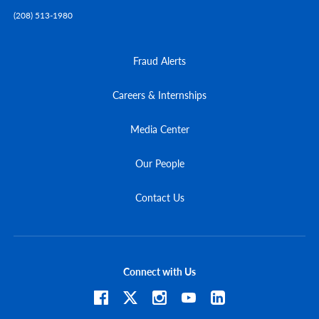
(208) 513-1980
Fraud Alerts
Careers & Internships
Media Center
Our People
Contact Us
Connect with Us