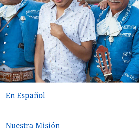
En Español
Nuestra Misión