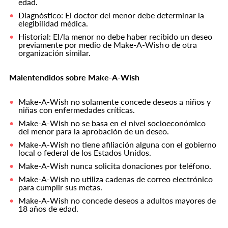
edad.
Diagnóstico: El doctor del menor debe determinar la
elegibilidad médica.
Historial: El/la menor no debe haber recibido un deseo
previamente por medio de Make-A-Wish o de otra
organización similar.
Malentendidos sobre Make-A-Wish
Make-A-Wish no solamente concede deseos a niños y
niñas con enfermedades críticas.
Make-A-Wish no se basa en el nivel socioeconómico
del menor para la aprobación de un deseo.
Make-A-Wish no tiene afiliación alguna con el gobierno
local o federal de los Estados Unidos.
Make-A-Wish nunca solicita donaciones por teléfono.
Make-A-Wish no utiliza cadenas de correo electrónico
para cumplir sus metas.
Make-A-Wish no concede deseos a adultos mayores de
18 años de edad.