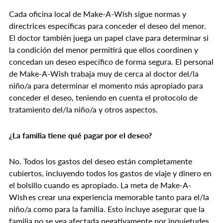
Cada oficina local de Make-A-Wish sigue normas y
directrices específicas para conceder el deseo del menor.
El doctor también juega un papel clave para determinar si
la condición del menor permitirá que ellos coordinen y
concedan un deseo específico de forma segura. El personal
de Make-A-Wish trabaja muy de cerca al doctor del/la
niño/a para determinar el momento más apropiado para
conceder el deseo, teniendo en cuenta el protocolo de
tratamiento del/la niño/a y otros aspectos.
¿La familia tiene qué pagar por el deseo?
No. Todos los gastos del deseo están completamente
cubiertos, incluyendo todos los gastos de viaje y dinero en
el bolsillo cuando es apropiado. La meta de Make-A-
Wish es crear una experiencia memorable tanto para el/la
niño/a como para la familia. Esto incluye asegurar que la
familia no se vea afectada negativamente por inquietudes