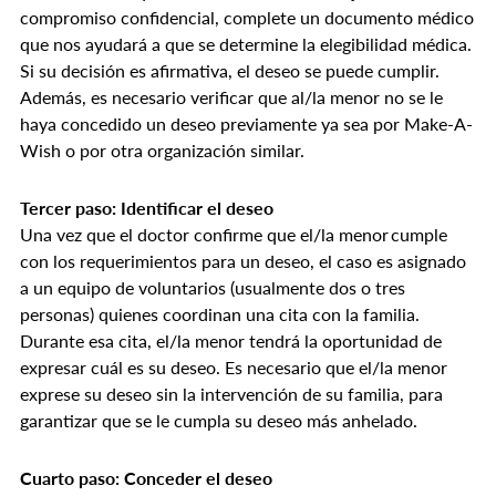
compromiso confidencial, complete un documento médico
que nos ayudará a que se determine la elegibilidad médica.
Si su decisión es afirmativa, el deseo se puede cumplir.
Además, es necesario verificar que al/la menor no se le
haya concedido un deseo previamente ya sea por Make-A-
Wish o por otra organización similar.
Tercer paso: Identificar el deseo
Una vez que el doctor confirme que el/la menor cumple
con los requerimientos para un deseo, el caso es asignado
a un equipo de voluntarios (usualmente dos o tres
personas) quienes coordinan una cita con la familia.
Durante esa cita, el/la menor tendrá la oportunidad de
expresar cuál es su deseo. Es necesario que el/la menor
exprese su deseo sin la intervención de su familia, para
garantizar que se le cumpla su deseo más anhelado.
Cuarto paso: Conceder el deseo