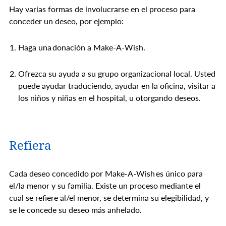
Hay varias formas de involucrarse en el proceso para
conceder un deseo, por ejemplo:
Haga una donación a Make-A-Wish.
Ofrezca su ayuda a su grupo organizacional local. Usted
puede ayudar traduciendo, ayudar en la oficina, visitar a
los niños y niñas en el hospital, u otorgando deseos.
Refiera
Cada deseo concedido por Make-A-Wish es único para
el/la menor y su familia. Existe un proceso mediante el
cual se refiere al/el menor, se determina su elegibilidad, y
se le concede su deseo más anhelado.