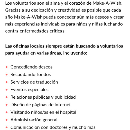
Los voluntarios son el alma y el corazón de Make-A-Wish.
Gracias a su dedicación y creatividad es posible que cada
año Make-A-Wish pueda conceder aún más deseos y crear
más experiencias inolvidables para niños y niñas luchando
contra enfermedades críticas.
Las oficinas locales siempre están buscando a voluntarios
para ayudar en varias áreas, incluyendo:
Concediendo deseos
Recaudando fondos
Servicios de traducción
Eventos especiales
Relaciones públicas y publicidad
Diseño de páginas de Internet
Visitando niños/as en el hospital
Administración general
Comunicación con doctores y mucho más