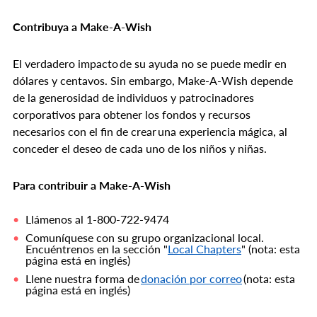
Contribuya a Make-A-Wish
El verdadero impacto de su ayuda no se puede medir en
dólares y centavos. Sin embargo, Make-A-Wish depende
de la generosidad de individuos y patrocinadores
corporativos para obtener los fondos y recursos
necesarios con el fin de crear una experiencia mágica, al
conceder el deseo de cada uno de los niños y niñas.
Para contribuir a Make-A-Wish
Llámenos al 1-800-722-9474
Comuníquese con su grupo organizacional local.
Encuéntrenos en la sección "
Local Chapters
" (nota: esta
página está en inglés)
Llene nuestra forma de
donación por correo
(nota: esta
página está en inglés)