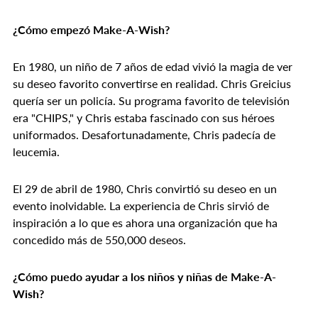
¿Cómo empezó Make-A-Wish?
En 1980, un niño de 7 años de edad vivió la magia de ver
su deseo favorito convertirse en realidad. Chris Greicius
quería ser un policía. Su programa favorito de televisión
era "CHIPS," y Chris estaba fascinado con sus héroes
uniformados. Desafortunadamente, Chris padecía de
leucemia.
El 29 de abril de 1980, Chris convirtió su deseo en un
evento inolvidable. La experiencia de Chris sirvió de
inspiración a lo que es ahora una organización que ha
concedido más de 550,000 deseos.
¿Cómo puedo ayudar a los niños y niñas de Make-A-
Wish?