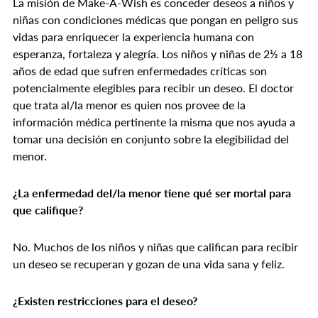
La misión de Make-A-Wish es conceder deseos a niños y
niñas con condiciones médicas que pongan en peligro sus
vidas para enriquecer la experiencia humana con
esperanza, fortaleza y alegría. Los niños y niñas de 2½ a 18
años de edad que sufren enfermedades críticas son
potencialmente elegibles para recibir un deseo. El doctor
que trata al/la menor es quien nos provee de la
información médica pertinente la misma que nos ayuda a
tomar una decisión en conjunto sobre la elegibilidad del
menor.
¿La enfermedad del/la menor tiene qué ser mortal para
que califique?
No. Muchos de los niños y niñas que califican para recibir
un deseo se recuperan y gozan de una vida sana y feliz.
¿Existen restricciones para el deseo?