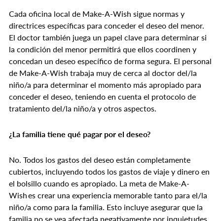
Cada oficina local de Make-A-Wish sigue normas y
directrices específicas para conceder el deseo del menor.
El doctor también juega un papel clave para determinar si
la condición del menor permitirá que ellos coordinen y
concedan un deseo específico de forma segura. El personal
de Make-A-Wish trabaja muy de cerca al doctor del/la
niño/a para determinar el momento más apropiado para
conceder el deseo, teniendo en cuenta el protocolo de
tratamiento del/la niño/a y otros aspectos.
¿La familia tiene qué pagar por el deseo?
No. Todos los gastos del deseo están completamente
cubiertos, incluyendo todos los gastos de viaje y dinero en
el bolsillo cuando es apropiado. La meta de Make-A-
Wish es crear una experiencia memorable tanto para el/la
niño/a como para la familia. Esto incluye asegurar que la
familia no se vea afectada negativamente por inquietudes