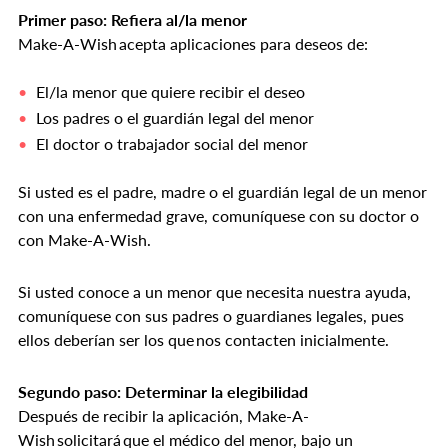
Primer paso: Refiera al/la menor
Make-A-Wish acepta aplicaciones para deseos de:
El/la menor que quiere recibir el deseo
Los padres o el guardián legal del menor
El doctor o trabajador social del menor
Si usted es el padre, madre o el guardián legal de un menor
con una enfermedad grave, comuníquese con su doctor o
con Make-A-Wish.
Si usted conoce a un menor que necesita nuestra ayuda,
comuníquese con sus padres o guardianes legales, pues
ellos deberían ser los que nos contacten inicialmente.
Segundo paso: Determinar la elegibilidad
Después de recibir la aplicación, Make-A-
Wish solicitará que el médico del menor, bajo un