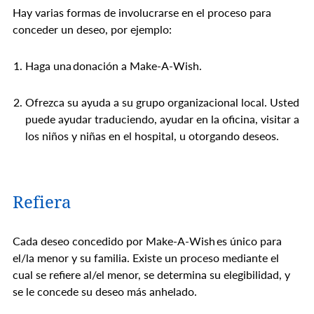
Hay varias formas de involucrarse en el proceso para
conceder un deseo, por ejemplo:
Haga una donación a Make-A-Wish.
Ofrezca su ayuda a su grupo organizacional local. Usted
puede ayudar traduciendo, ayudar en la oficina, visitar a
los niños y niñas en el hospital, u otorgando deseos.
Refiera
Cada deseo concedido por Make-A-Wish es único para
el/la menor y su familia. Existe un proceso mediante el
cual se refiere al/el menor, se determina su elegibilidad, y
se le concede su deseo más anhelado.