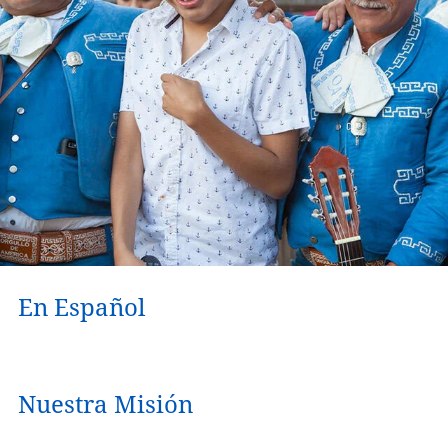
En Español
Nuestra Misión