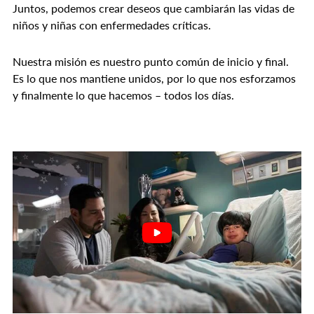
Juntos, podemos crear deseos que cambiarán las vidas de
niños y niñas con enfermedades críticas.
Nuestra misión es nuestro punto común de inicio y final.
Es lo que nos mantiene unidos, por lo que nos esforzamos
y finalmente lo que hacemos – todos los días.