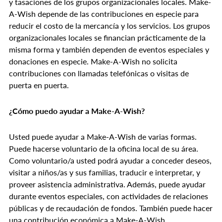
y tasaciones de los grupos organizacionales locales. Make-
A-Wish depende de las contribuciones en especie para
reducir el costo de la mercancía y los servicios. Los grupos
organizacionales locales se financian prácticamente de la
misma forma y también dependen de eventos especiales y
donaciones en especie. Make-A-Wish no solicita
contribuciones con llamadas telefónicas o visitas de
puerta en puerta.
¿Cómo puedo ayudar a Make-A-Wish?
Usted puede ayudar a Make-A-Wish de varias formas.
Puede hacerse voluntario de la oficina local de su área.
Como voluntario/a usted podrá ayudar a conceder deseos,
visitar a niños/as y sus familias, traducir e interpretar, y
proveer asistencia administrativa. Además, puede ayudar
durante eventos especiales, con actividades de relaciones
públicas y de recaudación de fondos. También puede hacer
una contribución económica a Make-A-Wish.