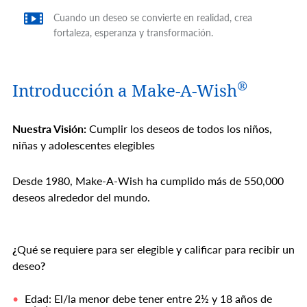
Cuando un deseo se convierte en realidad, crea
fortaleza, esperanza y transformación.
®
Introducción a Make-A-Wish
Nuestra Visión:
Cumplir los deseos de todos los niños,
niñas y adolescentes elegibles
Desde 1980, Make-A-Wish ha cumplido más de 550,000
deseos alrededor del mundo.
¿
Qué se requiere para ser elegible y calificar para recibir un
deseo
?
Edad: El/la menor debe tener entre 2½ y 18 años de