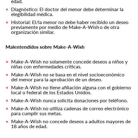
edad.
Diagnóstico: El doctor del menor debe determinar la
elegibilidad médica.
Historial: El/la menor no debe haber recibido un deseo
previamente por medio de Make-A-Wish o de otra
organización similar.
Malentendidos sobre Make-A-Wish
Make-A-Wish no solamente concede deseos a niños y
niñas con enfermedades críticas.
Make-A-Wish no se basa en el nivel socioeconómico
del menor para la aprobación de un deseo.
Make-A-Wish no tiene afiliación alguna con el gobierno
local o federal de los Estados Unidos.
Make-A-Wish nunca solicita donaciones por teléfono.
Make-A-Wish no utiliza cadenas de correo electrónico
para cumplir sus metas.
Make-A-Wish no concede deseos a adultos mayores de
18 años de edad.