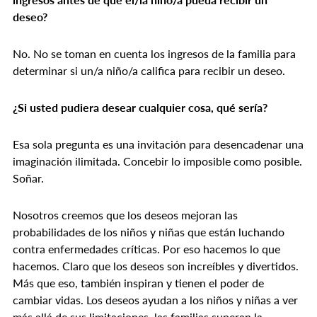
deseo?
No. No se toman en cuenta los ingresos de la familia para
determinar si un/a niño/a califica para recibir un deseo.
¿Si usted pudiera desear cualquier cosa, qué sería?
Esa sola pregunta es una invitación para desencadenar una
imaginación ilimitada. Concebir lo imposible como posible.
Soñar.
Nosotros creemos que los deseos mejoran las
probabilidades de los niños y niñas que están luchando
contra enfermedades críticas. Por eso hacemos lo que
hacemos. Claro que los deseos son increíbles y divertidos.
Más que eso, también inspiran y tienen el poder de
cambiar vidas. Los deseos ayudan a los niños y niñas a ver
más allá de sus limitaciones, las familias superan la