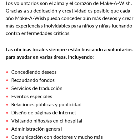
Los voluntarios son el alma y el corazón de Make-A-Wish.
Gracias a su dedicación y creatividad es posible que cada
año Make-A-Wish pueda conceder aún más deseos y crear
más experiencias inolvidables para niños y niñas luchando
contra enfermedades críticas.
Las oficinas locales siempre están buscando a voluntarios
para ayudar en varias áreas, incluyendo:
Concediendo deseos
Recaudando fondos
Servicios de traducción
Eventos especiales
Relaciones públicas y publicidad
Diseño de páginas de Internet
Visitando niños/as en el hospital
Administración general
Comunicación con doctores y mucho más