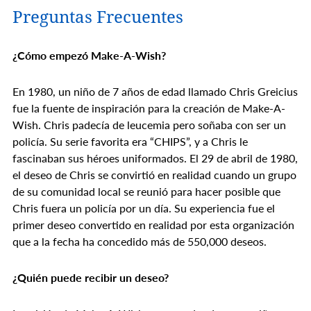
Preguntas Frecuentes
¿Cómo empezó Make-A-Wish?
En 1980, un niño de 7 años de edad llamado Chris Greicius
fue la fuente de inspiración para la creación de Make-A-
Wish. Chris padecía de leucemia pero soñaba con ser un
policía. Su serie favorita era “CHIPS”, y a Chris le
fascinaban sus héroes uniformados. El 29 de abril de 1980,
el deseo de Chris se convirtió en realidad cuando un grupo
de su comunidad local se reunió para hacer posible que
Chris fuera un policía por un día. Su experiencia fue el
primer deseo convertido en realidad por esta organización
que a la fecha ha concedido más de 550,000 deseos.
¿Quién puede recibir un deseo?