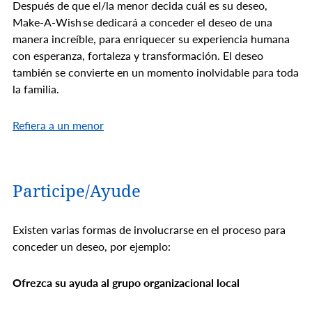
Después de que el/la menor decida cuál es su deseo,
Make-A-Wish se dedicará a conceder el deseo de una
manera increíble, para enriquecer su experiencia humana
con esperanza, fortaleza y transformación. El deseo
también se convierte en un momento inolvidable para toda
la familia.
Refiera a un menor
Participe/Ayude
Existen varias formas de involucrarse en el proceso para
conceder un deseo, por ejemplo:
Ofrezca su ayuda al grupo organizacional local