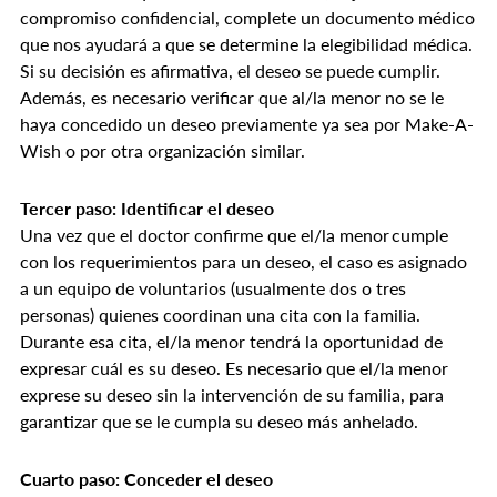
compromiso confidencial, complete un documento médico
que nos ayudará a que se determine la elegibilidad médica.
Si su decisión es afirmativa, el deseo se puede cumplir.
Además, es necesario verificar que al/la menor no se le
haya concedido un deseo previamente ya sea por Make-A-
Wish o por otra organización similar.
Tercer paso: Identificar el deseo
Una vez que el doctor confirme que el/la menor cumple
con los requerimientos para un deseo, el caso es asignado
a un equipo de voluntarios (usualmente dos o tres
personas) quienes coordinan una cita con la familia.
Durante esa cita, el/la menor tendrá la oportunidad de
expresar cuál es su deseo. Es necesario que el/la menor
exprese su deseo sin la intervención de su familia, para
garantizar que se le cumpla su deseo más anhelado.
Cuarto paso: Conceder el deseo