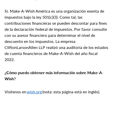
Sí. Make-A-Wish América es una organización exenta de
impuestos bajo la ley 501(c)(3). Como tal, las
contribuciones financieras se pueden descontar para fines
de la declaración federal de impuestos. Por favor consulte
con su asesor financiero para determinar el nivel de
descuento en los impuestos. La empresa
CliftonLarsonAllen LLP realizó una auditoría de los estados
de cuenta financieros de Make-A-Wish del año fiscal
2022.
¿Cómo puedo obtener más información sobre Make-A-
Wish?
Visítenos en
wish.org
(nota: esta página está en inglés).