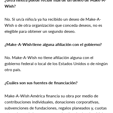
Wish?
No. Si un/a niño/a ya ha recibido un deseo de Make-A-
Wish o de otra organización que conceda deseos, no es
elegible para obtener un segundo deseo.
¿Make-A-Wish tiene alguna afiliación con el gobierno?
No. Make-A-Wish no tiene afiliación alguna con el
gobierno federal o local de los Estados Unidos o de ningún
otro país.
¿Cuáles son sus fuentes de financiación?
Make-A-Wish América financia su obra por medio de
contribuciones individuales, donaciones corporativas,
subvenciones de fundaciones, regalos planeados y, cuotas