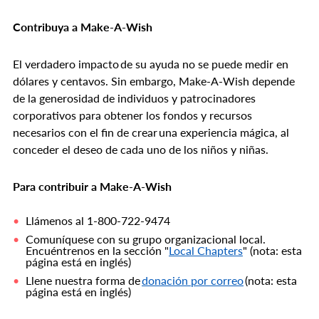
Contribuya a Make-A-Wish
El verdadero impacto de su ayuda no se puede medir en
dólares y centavos. Sin embargo, Make-A-Wish depende
de la generosidad de individuos y patrocinadores
corporativos para obtener los fondos y recursos
necesarios con el fin de crear una experiencia mágica, al
conceder el deseo de cada uno de los niños y niñas.
Para contribuir a Make-A-Wish
Llámenos al 1-800-722-9474
Comuníquese con su grupo organizacional local.
Encuéntrenos en la sección "
Local Chapters
" (nota: esta
página está en inglés)
Llene nuestra forma de
donación por correo
(nota: esta
página está en inglés)