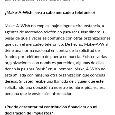
¿Make-A-Wish lleva a cabo mercadeo telefónico?
Make-A-Wish no emplea, bajo ninguna circunstancia, a
agentes de mercadeo telefónico para recaudar dinero, a
pesar de que a veces se confunda con otras organizaciones
que usan el mercadeo telefónico. De hecho, Make-A-Wish
tiene una norma nacional en contra de la solicitud de
fondos por teléfono o de puerta en puerta. Existen varias
organizaciones con nombres parecidos, algunas de ellas
tienen la palabra “wish” en su nombre. Make-A-Wish no
está afiliada con ninguna otra organización que conceda
deseos. Si usted recibe una llamada de alguien que esté
solicitando una donación a nuestro nombre, pídale a esa
persona que le envíe más información.
¿Puedo descontar mi contribución financiera en mi
declaración de impuestos?