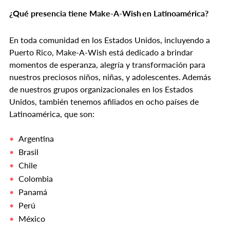
¿Qué presencia tiene Make-A-Wish en Latinoamérica?
En toda comunidad en los Estados Unidos, incluyendo a
Puerto Rico, Make-A-Wish está dedicado a brindar
momentos de esperanza, alegría y transformación para
nuestros preciosos niños, niñas, y adolescentes. Además
de nuestros grupos organizacionales en los Estados
Unidos, también tenemos afiliados en ocho países de
Latinoamérica, que son:
Argentina
Brasil
Chile
Colombia
Panamá
Perú
México