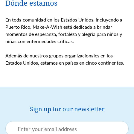
Dónde estamos
En toda comunidad en los Estados Unidos, incluyendo a
Puerto Rico, Make-A-Wish está dedicada a brindar
momentos de esperanza, fortaleza y alegría para niños y
niñas con enfermedades críticas.
Además de nuestros grupos organizacionales en los
Estados Unidos, estamos en países en cinco continentes.
Sign up for our newsletter